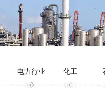
电力行业
化工