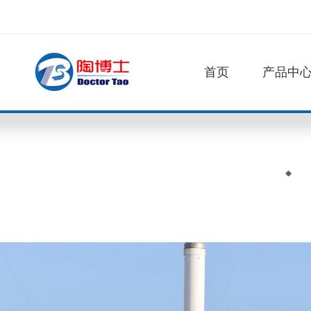
首页
产品中