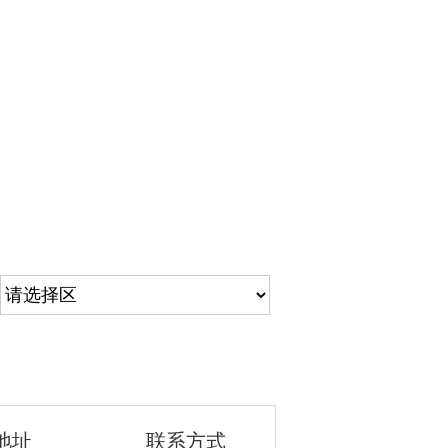
地址
联系方式