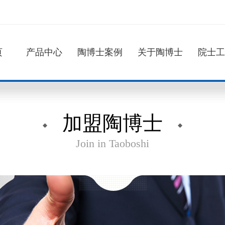
页
产品中心
陶博士案例
关于陶博士
院士工
加盟陶博士
Join in Taoboshi