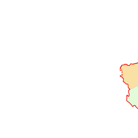
新疆
西藏