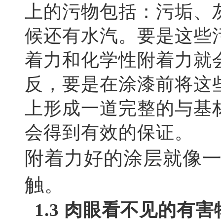
上的污物包括：污垢、
候还有水汽。要是这些
着力和化学性附着力就
反，要是在涂漆前将这
上形成一道完整的与基
会得到有效的保证。
附着力好的涂层就像
触。
1.3 肉眼看不见的有