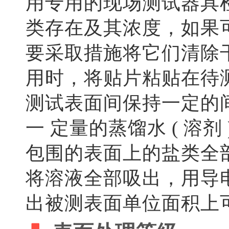
用专用的现场测试器具
类存在及其浓度，如果
要采取措施将它们清除
用时，将贴片粘贴在待
测试表面间保持一定的
一 定量的蒸馏水 ( 溶
包围的表面上的盐类全
将溶液全部吸出，用导
出被测表面单位面积上