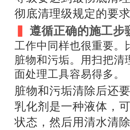
彻底清理级规定的要
▍
遵循正确的施工步
工作中同样也很重要。
脏物和污垢。用扫把清
面处理工具容易得多。
脏物和污垢清除后还
乳化剂是一种液体，
状态，然后用清水清