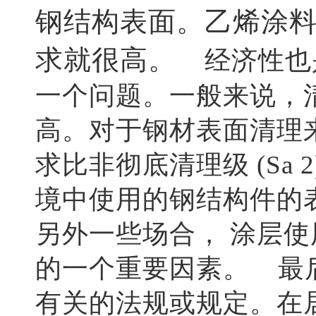
钢结构表面。乙烯涂
求就很高。
经济性也
一个问题。一般来说，
高。对于钢材表面清理来说
求比非彻底清理级 (Sa
境中使用的钢结构件的
另外一些场合， 涂层
的一个重要因素。 最
有关的法规或规定。在