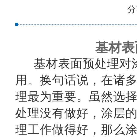
分
基材表
基材表面预处理对
用。换句话说，在诸
理最为重要。虽然选
处理没有做好，涂层
理工作做得好，那么