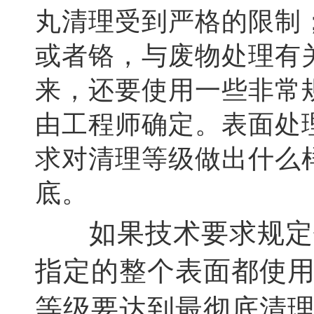
丸清理受到严格的限制
或者铬，与废物处理有
来，还要使用一些非常
由工程师确定。表面处
求对清理等级做出什么
底。
如果技术要求规定使
指定的整个表面都使
等级要达到最彻底清