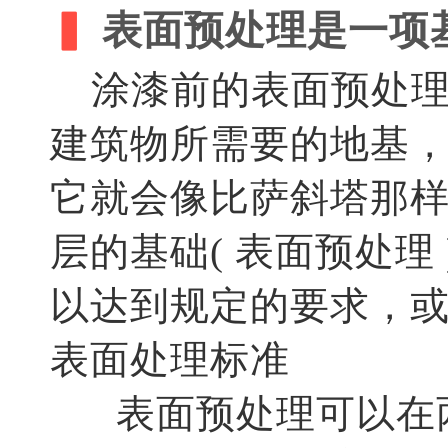
▍
表面预处理是一项
涂漆前的表面预处理
建筑物所需要的地基
它就会像比萨斜塔那
层的基础( 表面预处理
以达到规定的要求，
表面处理标准
表面预处理可以在两