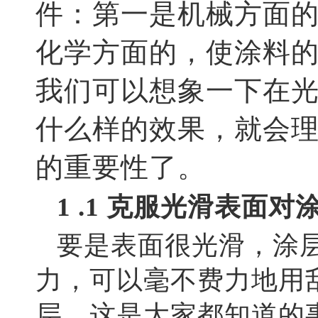
件：第一是机械方面
化学方面的，使涂料
我们可以想象一下在
什么样的效果，就会
的重要性了。
1 .1 克服光滑表面
要是表面很光滑，涂层
力，可以毫不费力地用
层，这是大家都知道的