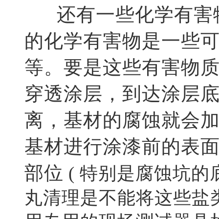
还有一些化学有害物
的化学有害物是一些
等。要是这些有害物
穿透涂层，到达涂层
离，基材的腐蚀就会
基材进行涂漆前的表
部位
( 特别是腐蚀坑的
丸清理是不能将这些盐