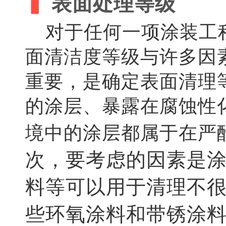
▍
表面处理等级
对于任何一项涂装工程
面清洁度等级与许多因
重要，是确定表面清理
的涂层、暴露在腐蚀性
境中的涂层都属于在严
次，要考虑的因素是
料等可以用于清理不
些环氧涂料和带锈涂