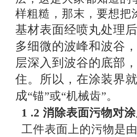
样粗糙，那末，要想把
基材表面经喷丸处理
多细微的波峰和波谷
层深入到波谷的底部
住。所以，在涂装界
成
“锚”或“机械齿”。
1 .2 消除表面污物
工件表面上的污物是由