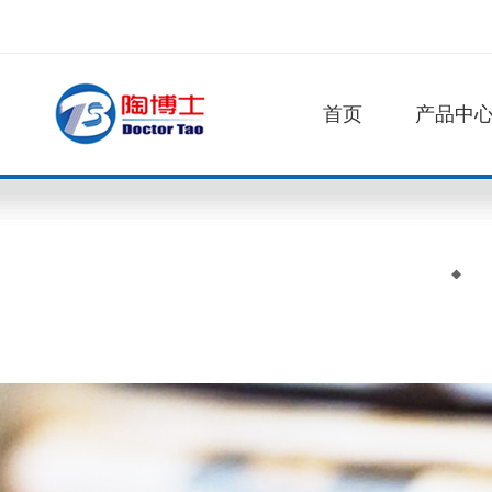
首页
产品中