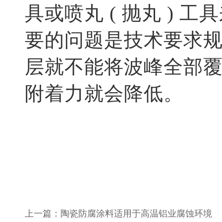
具或喷丸 ( 抛丸 )
要的问题是技术要求
层就不能将波峰全部
附着力就会降低。
上一篇：陶瓷防腐涂料适用于高温铝业腐蚀环境